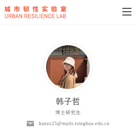
韩子哲
博士研究生
hanzz25@mails.tsinghua.edu.cn