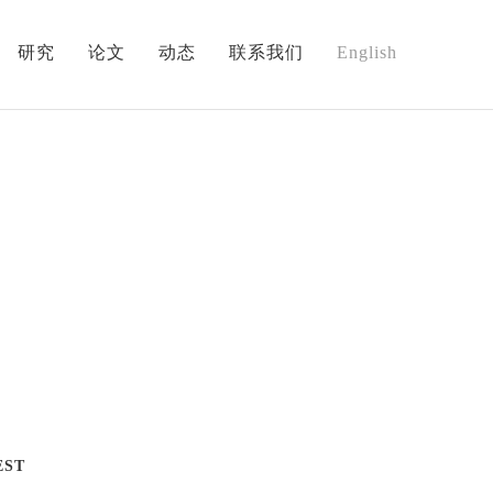
研究
论文
动态
联系我们
English
EST