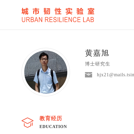
黄嘉旭
博士研究生
hjx21@mails.tsi
教育经历
EDUCATION