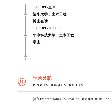
2021.09~至今
清华大学，土木工程
博士在读
2017.09~2021.06
华中科技大学，土木工程
学士
学术兼职
PROFESSIONAL SERVICES
担任
International Journal of Disaster Risk Red