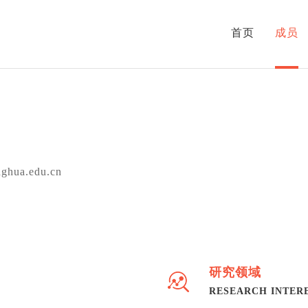
首页
成员
nghua.edu.cn
研究领域
RESEARCH INTER