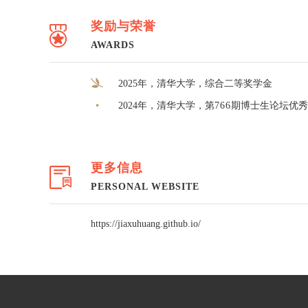
奖励与荣誉
AWARDS
2025年，清华大学，综合二等奖学金
2024年，清华大学，第
766
期博士生论坛优秀
更多信息
PERSONAL WEBSITE
https://jiaxuhuang.github.io/