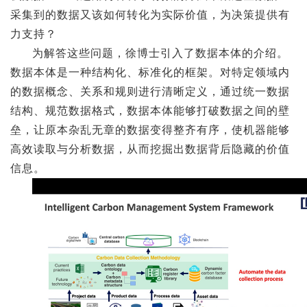
采集到的数据又该如何转化为实际价值，为决策提供有
力支持？
为解答这些问题，徐博士引入了数据本体的介绍。
数据本体是一种结构化、标准化的框架。对特定领域内
的数据概念、关系和规则进行清晰定义，通过统一数据
结构、规范数据格式，数据本体能够打破数据之间的壁
垒，让原本杂乱无章的数据变得整齐有序，使机器能够
高效读取与分析数据，从而挖掘出数据背后隐藏的价值
信息。