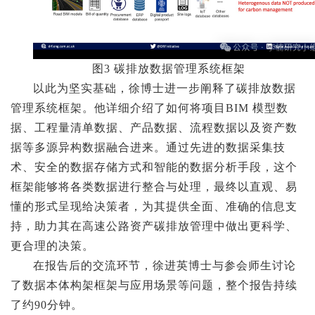
图3 碳排放数据管理系统框架
以此为坚实基础，徐博士进一步阐释了碳排放数据
管理系统框架。他详细介绍了如何将项目BIM 模型数
据、工程量清单数据、产品数据、流程数据以及资产数
据等多源异构数据融合进来。通过先进的数据采集技
术、安全的数据存储方式和智能的数据分析手段，这个
框架能够将各类数据进行整合与处理，最终以直观、易
懂的形式呈现给决策者，为其提供全面、准确的信息支
持，助力其在高速公路资产碳排放管理中做出更科学、
更合理的决策。
在报告后的交流环节，徐进英博士与参会师生讨论
了数据本体构架框架与应用场景等问题，整个报告持续
了约90分钟。