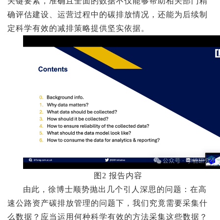
关键要素，准确且全面的数据不仅能够帮助相关部门精
确评估建设、运营过程中的碳排放情况，还能为后续制
定科学有效的减排策略提供坚实依据。
图2 报告内容
由此，徐博士顺势抛出几个引人深思的问题：在高
速公路资产碳排放管理的问题下，我们究竟需要采集什
么数据？应当运用何种科学有效的方法采集这些数据？