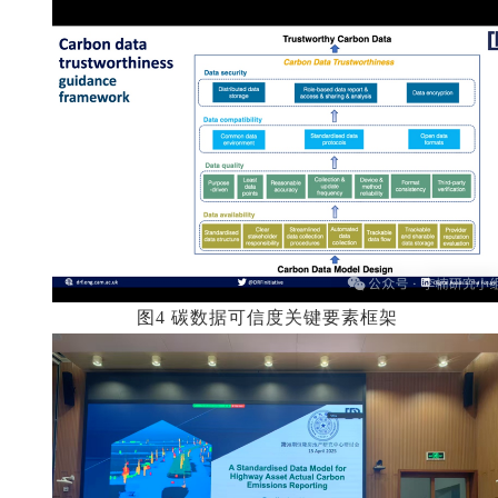
图4 碳数据可信度关键要素框架