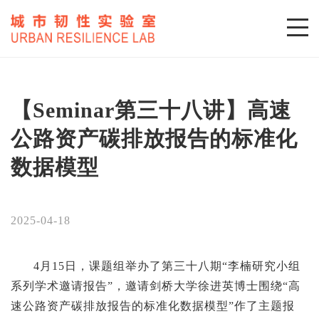
【Seminar第三十八讲】高速
公路资产碳排放报告的标准化
数据模型
2025-04-18
4月15日，课题组举办了第三十八期“李楠研究小组
系列学术邀请报告”，邀请剑桥大学徐进英博士围绕“高
速公路资产碳排放报告的标准化数据模型”作了主题报