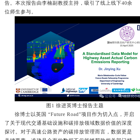
告。本次报告由李楠副教授主持，吸引了线上线下40余
位师生参与。
图1 徐进英博士报告主题
徐博士以英国 “Future Road”项目作为切入点，开启
了关于现代交通基础设施和碳排放领域数据价值的深度
探讨。对于高速公路资产的碳排放管理而言，数据更是