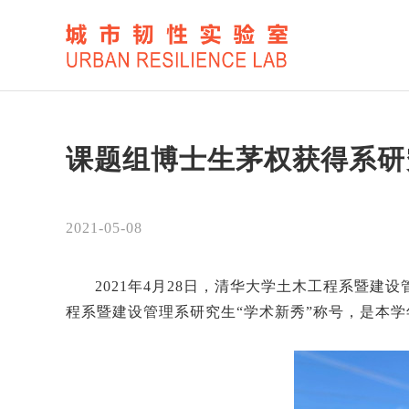
课题组博士生茅权获得系研
2021-05-08
2021年4月28日，清华大学土木工程系暨
程系暨建设管理系研究生“学术新秀”称号，是本