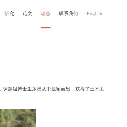
研究
论文
动态
联系我们
English
辩会，课题组博士生茅权从中脱颖而出，获得了土木工