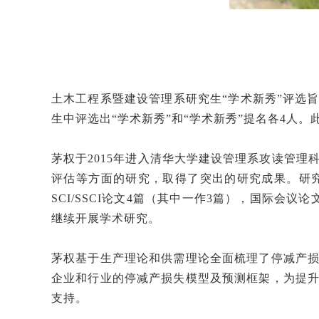
土木工程系暨建设管理系研究生“学术新秀”评选
生中评选出“学术新秀”和“学术新秀”提名各4人
茅权于2015年进入清华大学建设管理系攻读管理
评估等方面的研究，取得了突出的研究成果。研
SCI/SSCI论文4篇（其中一作3篇），国际会
继续开展学术研究。
茅权基于生产理论和供需理论全面梳理了停减产
企业和行业的停减产损失模型及预测框架，为提
支持。