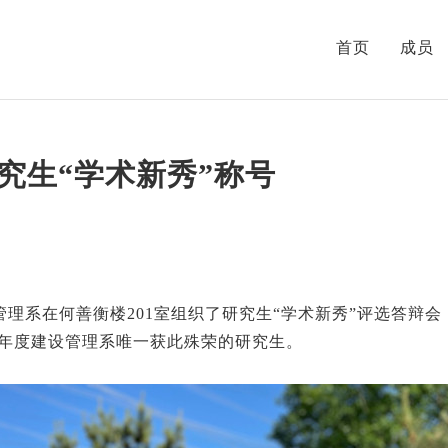
首页
成员
究生“学术新秀”称号
建设管理系在何善衡楼201室组织了研究生“学术新秀”评选答
学年度建设管理系唯一获此殊荣的研究生。