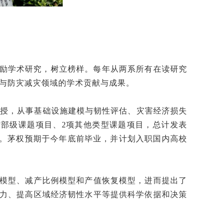
鼓励学术研究，树立榜样。每年从两系所有在读研究
性与防灾减灾领域的学术贡献与成果。
副教授，从事基础设施建模与韧性评估、灾害经济损失
部级课题项目、2项其他类型课题项目，总计发表
海报奖。茅权预期于今年底前毕业，并计划入职国内高校
模型、减产比例模型和产值恢复模型，进而提出了
力、提高区域经济韧性水平等提供科学依据和决策