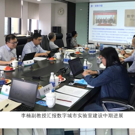
李楠副教授汇报数字城市实验室建设中期进展