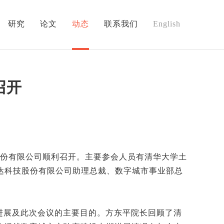
研究
论文
动态
联系我们
English
召开
股份有限公司顺利召开。主要参会人员有清华大学土
达科技股份有限公司助理总裁、数字城市事业部总
进展及此次会议的主要目的。方东平院长回顾了清