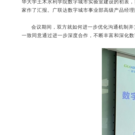
华大学土木水利学院数字城市实验室建设的初衷，
家作了汇报。广联达数字城市事业部高级产品经理
会议期间，双方就如何进一步优化沟通机制并
一致同意通过进一步深度合作，不断丰富和深化数