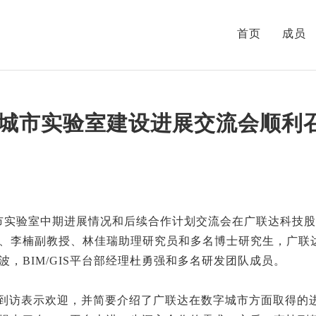
首页
成员
城市实验室建设进展交流会顺利
城市实验室中期进展情况和后续合作计划交流会在广联达科技
、李楠副教授、林佳瑞助理研究员和多名博士研究生，广联
，BIM/GIS平台部经理杜勇强和多名研发团队成员。
到访表示欢迎，并简要介绍了广联达在数字城市方面取得的