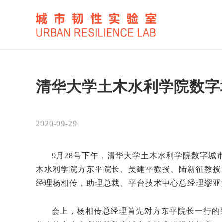
清华大学土木水利学院数字
2020-09-29
9月28号下午，清华大学土木水利学院数字
木水利学院方东平院长、吴建平教授、陆新征教授
经理杨相传，助理总裁、平台技术中心总经理缪亚波
会上，杨相传总经理首先对方东平院长一行的