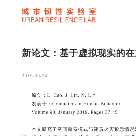
新论文：基于虚拟现实的在
2019-09-24
原创：L. Cao, J. Lin, N. Li*
发表于：Computers in Human Behavior
Volume 90, January 2019, Pages 37-45
本文研究了空间探索模式与建筑火灾紧急情况