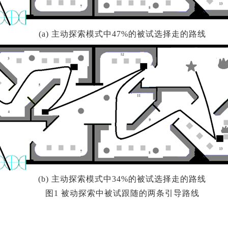
(a) 主动探索模式中47%的被试选择走的路线
(b) 主动探索模式中34%的被试选择走的路线
图1 被动探索中被试跟随的两条引导路线