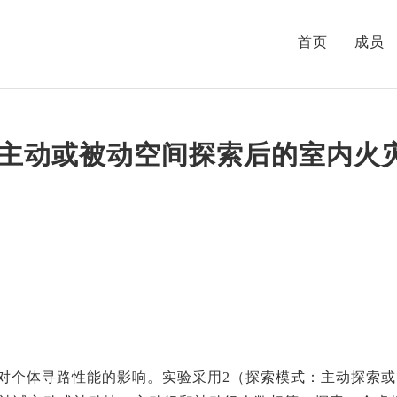
首页
成员
主动或被动空间探索后的室内火
对个体寻路性能的影响。实验采用2（探索模式：主动探索或