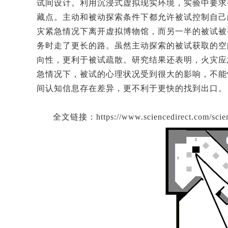
试间设计。利用沉浸式虚拟现实环境，实验中要求
藏点。主动和被动探索条件下都允许被试控制自己
灾紧急情况下离开虚拟博物馆，而另一半的被试被
务时走了更长的路。虽然主动探索的被试获取的空
向性，更利于被试疏散。研究结果还表明，火灾应
急情况下，被试的心理状况受到很大的影响，不能
间认知信息存在差异，更不利于更快的找到出口。
全文链接：https://www.sciencedirect.com/scienc